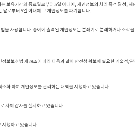
 보유기간의 종료일로부터 5일 이내에, 개인정보의 처리 목적 달성, 해당
 날로부터 5일 이내에 그 개인정보를 파기합니다.
 방법을 사용합니다. 종이에 출력된 개인정보는 분쇄기로 분쇄하거나 소각을
') 개인정보보호법 제29조에 따라 다음과 같이 안전성 확보에 필요한 기술적/
최소화 하여 개인정보를 관리하는 대책을 시행하고 있습니다.
으로 자체 감사를 실시하고 있습니다.
 시행하고 있습니다.