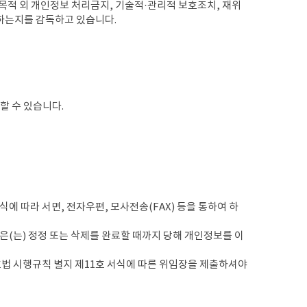
수행목적 외 개인정보 처리금지, 기술적·관리적 보호조치, 재위
리하는지를 감독하고 있습니다.
사할 수 있습니다.
서식에 따라 서면, 전자우편, 모사전송(FAX) 등을 통하여 하
) 은(는) 정정 또는 삭제를 완료할 때까지 당해 개인정보를 이
호법 시행규칙 별지 제11호 서식에 따른 위임장을 제출하셔야