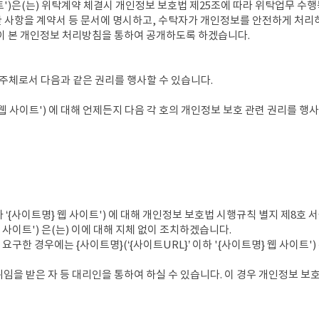
 사이트')은(는) 위탁계약 체결시 개인정보 보호법 제25조에 따라 위탁업무 
관한 사항을 계약서 등 문서에 명시하고, 수탁자가 개인정보를 안전하게 처
이 본 개인정보 처리방침을 통하여 공개하도록 하겠습니다.
보주체로서 다음과 같은 권리를 행사할 수 있습니다.
} 웹 사이트') 에 대해 언제든지 다음 각 호의 개인정보 보호 관련 권리를 행
하 ‘{사이트명} 웹 사이트') 에 대해 개인정보 보호법 시행규칙 별지 제8호 
 웹 사이트') 은(는) 이에 대해 지체 없이 조치하겠습니다.
구한 경우에는 {사이트명}(‘{사이트URL}’ 이하 '{사이트명} 웹 사이트'
임을 받은 자 등 대리인을 통하여 하실 수 있습니다. 이 경우 개인정보 보