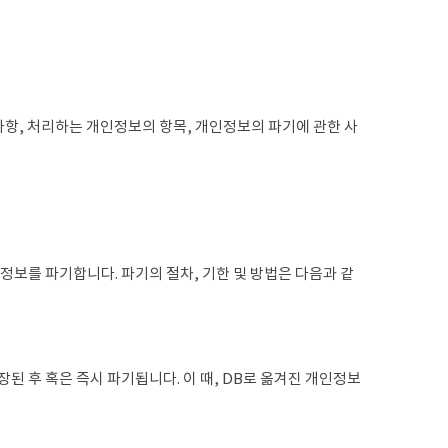
 사항, 처리하는 개인정보의 항목, 개인정보의 파기에 관한 사
인정보를 파기합니다. 파기의 절차, 기한 및 방법은 다음과 같
된 후 혹은 즉시 파기됩니다. 이 때, DB로 옮겨진 개인정보