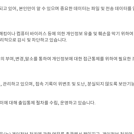
고 있어, 본인만이 알 수 있으며 중요한 데이터는 파일 및 전송 데이터를
') 은 해킹이나 컴퓨터 바이러스 등에 의한 개인정보 유출 및 훼손을 막기 
리적으로 감시 및 차단하고 있습니다.
 부여,변경,말소를 통하여 개인정보에 대한 접근통제를 위하여 필요한
 관리하고 있으며, 접속 기록이 위변조 및 도난, 분실되지 않도록 보안기
이에 대해 출입통제 절차를 수립, 운영하고 있습니다.