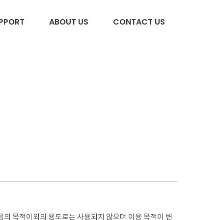
PPORT
ABOUT US
CONTACT US
 다음의 목적이외의 용도로는 사용되지 않으며 이용 목적이 변