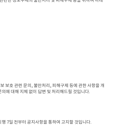
리와 관련한 정보주체의 불만처리 및 피해구제 등을 위하여 아래
정보 보호 관련 문의, 불만처리, 피해구제 등에 관한 사항을 개
 문의에 대해 지체 없이 답변 및 처리해드릴 것입니다.
시행 7일 전부터 공지사항을 통하여 고지할 것입니다.