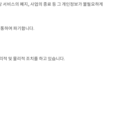
 서비스의 폐지, 사업의 종료 등 그 개인정보가 불필요하게
 통하여 파기합니다.
관리적 및 물리적 조치를 하고 있습니다.