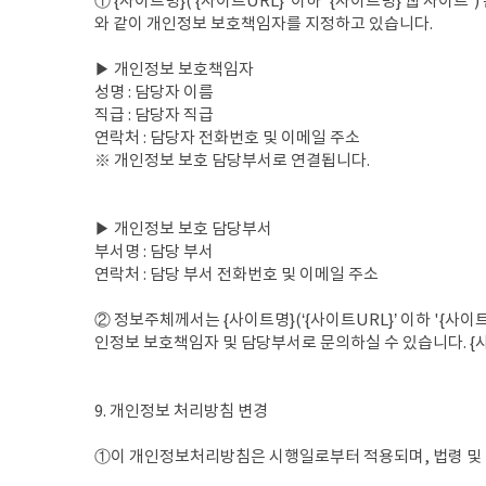
① {사이트명}(‘{사이트URL}’ 이하 '{사이트명} 웹 사
와 같이 개인정보 보호책임자를 지정하고 있습니다.
▶ 개인정보 보호책임자
성명 : 담당자 이름
직급 : 담당자 직급
연락처 : 담당자 전화번호 및 이메일 주소
※ 개인정보 보호 담당부서로 연결됩니다.
▶ 개인정보 보호 담당부서
부서명 : 담당 부서
연락처 : 담당 부서 전화번호 및 이메일 주소
② 정보주체께서는 {사이트명}(‘{사이트URL}’ 이하 '{사
인정보 보호책임자 및 담당부서로 문의하실 수 있습니다. {사이
9. 개인정보 처리방침 변경
①이 개인정보처리방침은 시행일로부터 적용되며, 법령 및 방