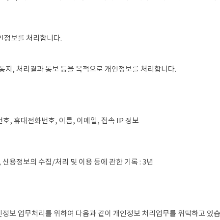
개인정보를 처리합니다.
·통지, 처리결과 통보 등을 목적으로 개인정보를 처리합니다.
호, 휴대전화번호, 이름, 이메일, 접속 IP 정보
, 신용정보의 수집/처리 및 이용 등에 관한 기록 : 3년
한 개인정보 업무처리를 위하여 다음과 같이 개인정보 처리업무를 위탁하고 있습