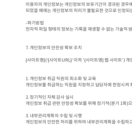
이용자의 개인정보는 개인정보의 보유기간이 경과된 경우에는
되었을 때에는 개인정보의 처리가 불필요한 것으로 인정되는
-파기방법
전자적 파일 형태의 정보는 기록을 재생할 수 없는 기술적
7. 개인정보의 안전성 확보 조치
{사이트명}(‘{사이트URL}’ 이하 '{사이트명} 웹 사이트
1. 개인정보 취급 직원의 최소화 및 교육
개인정보를 취급하는 직원을 지정하고 담당자에 한정시켜 
2. 정기적인 자체 감사 실시
개인정보 취급 관련 안정성 확보를 위해 정기적(분기 1회)
3. 내부관리계획의 수립 및 시행
개인정보의 안전한 처리를 위하여 내부관리계획을 수립하고