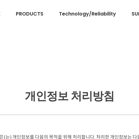
E
PRODUCTS
Technology/Reliability
SU
개인정보 처리방침
사이트')은(는) 개인정보를 다음의 목적을 위해 처리합니다. 처리한 개인정보는