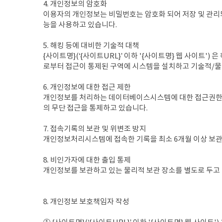
4. 개인정보의 암호화
이용자의 개인정보는 비밀번호는 암호화 되어 저장 및 관리되
능을 사용하고 있습니다.
5. 해킹 등에 대비한 기술적 대책
{사이트명}(‘{사이트URL}’ 이하 '{사이트명} 웹 사이트
로부터 접근이 통제된 구역에 시스템을 설치하고 기술적/물
6. 개인정보에 대한 접근 제한
개인정보를 처리하는 데이터베이스시스템에 대한 접근권한의
의 무단 접근을 통제하고 있습니다.
7. 접속기록의 보관 및 위변조 방지
개인정보처리시스템에 접속한 기록을 최소 6개월 이상 보관,
8. 비인가자에 대한 출입 통제
개인정보를 보관하고 있는 물리적 보관 장소를 별도로 두고 
8. 개인정보 보호책임자 작성