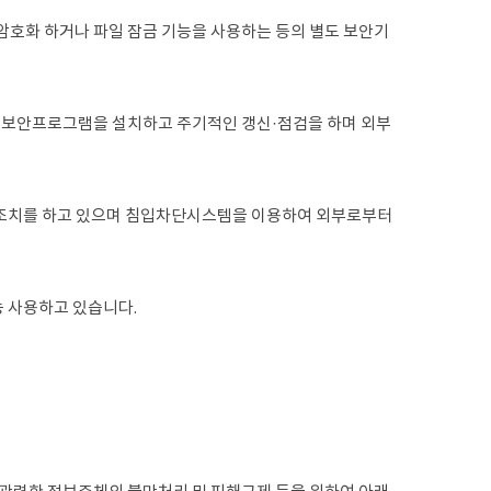
 암호화 하거나 파일 잠금 기능을 사용하는 등의 별도 보안기
위하여 보안프로그램을 설치하고 주기적인 갱신·점검을 하며 외부
 조치를 하고 있으며 침입차단시스템을 이용하여 외부로부터
능 사용하고 있습니다.