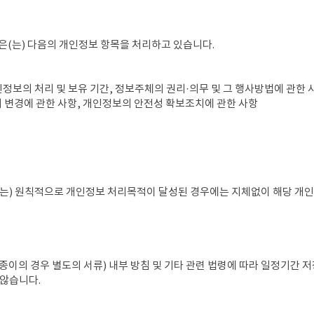
') 은(는) 다음의 개인정보 항목을 처리하고 있습니다.
개인정보의 처리 및 보유 기간, 정보주체의 권리·의무 및 그 행사방법에 관한
 변경에 관한 사항, 개인정보의 안전성 확보조치에 관한 사항
') 은(는) 원칙적으로 개인정보 처리목적이 달성된 경우에는 지체없이 해당 개
종이의 경우 별도의 서류) 내부 방침 및 기타 관련 법령에 따라 일정기간 저장
 않습니다.